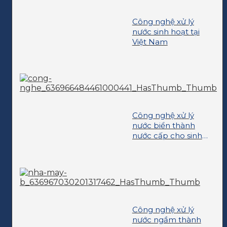
Công nghệ xử lý
nước sinh hoạt tại
Việt Nam
Công nghệ xử lý
nước biển thành
nước cấp cho sinh
hoạt
Công nghệ xử lý
nước ngầm thành