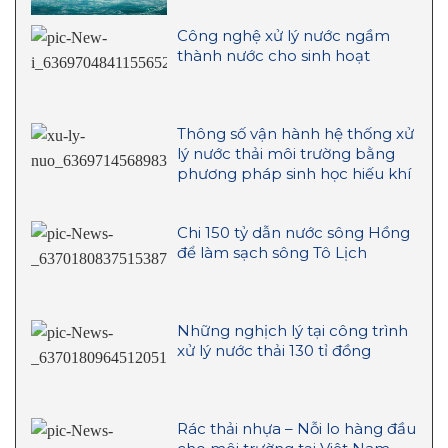
Công nghệ xử lý nước ngầm
thành nước cho sinh hoạt
Thông số vận hành hệ thống xử
lý nước thải môi trường bằng
phương pháp sinh học hiếu khí
Chi 150 tỷ dẫn nước sông Hồng
để làm sạch sông Tô Lịch
Những nghịch lý tại công trình
xử lý nước thải 130 tỉ đồng
Rác thải nhựa – Nỗi lo hàng đầu