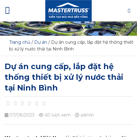
Skip
to
content
Trang chủ
/
Dự án
/
Dự án cung cấp, lắp đặt hệ thống thiết
bị xử lý nước thải tại Ninh Bình
Dự án cung cấp, lắp đặt hệ
thống thiết bị xử lý nước thải
tại Ninh Bình
07/08/2023
60 lượt xem
admin