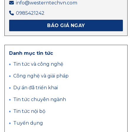
info@westerntechvn.com
0985421242
BÁO GIÁ NGAY
Danh mục tin tức
Tin tức và công nghệ
Công nghệ và giải pháp
Dự án đã triển khai
Tin tức chuyên ngành
Tin tức nội bộ
Tuyển dụng