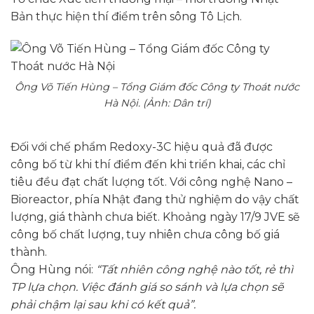
Bản thực hiện thí điểm trên sông Tô Lịch.
Ông Võ Tiến Hùng – Tổng Giám đốc Công ty Thoát nước
Hà Nội. (Ảnh: Dân trí)
Đối với chế phẩm Redoxy-3C hiệu quả đã được
công bố từ khi thí điểm đến khi triển khai, các chỉ
tiêu đều đạt chất lượng tốt. Với công nghệ Nano –
Bioreactor, phía Nhật đang thử nghiệm do vậy chất
lượng, giá thành chưa biết. Khoảng ngày 17/9 JVE sẽ
công bố chất lượng, tuy nhiên chưa công bố giá
thành.
Ông Hùng nói:
“Tất nhiên công nghệ nào tốt, rẻ thì
TP lựa chọn. Việc đánh giá so sánh và lựa chọn sẽ
phải chậm lại sau khi có kết quả”.