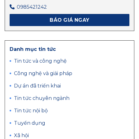
0985421242
BÁO GIÁ NGAY
Danh mục tin tức
Tin tức và công nghệ
Công nghệ và giải pháp
Dự án đã triển khai
Tin tức chuyên ngành
Tin tức nội bộ
Tuyển dụng
Xã hội