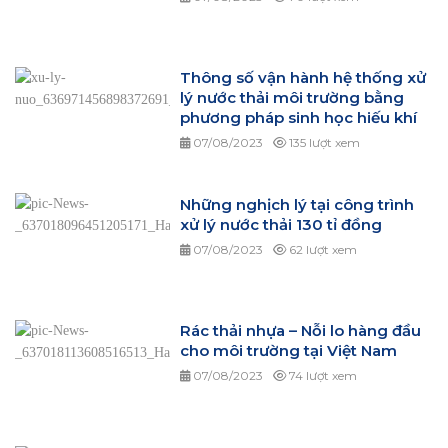
Thông số vận hành hệ thống xử
lý nước thải môi trường bằng
phương pháp sinh học hiếu khí
07/08/2023
135 lượt xem
Những nghịch lý tại công trình
xử lý nước thải 130 tỉ đồng
07/08/2023
62 lượt xem
Rác thải nhựa – Nỗi lo hàng đầu
cho môi trường tại Việt Nam
07/08/2023
74 lượt xem