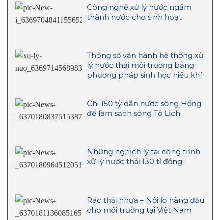
Công nghệ xử lý nước ngầm
thành nước cho sinh hoạt
Thông số vận hành hệ thống xử
lý nước thải môi trường bằng
phương pháp sinh học hiếu khí
Chi 150 tỷ dẫn nước sông Hồng
để làm sạch sông Tô Lịch
Những nghịch lý tại công trình
xử lý nước thải 130 tỉ đồng
Rác thải nhựa – Nỗi lo hàng đầu
cho môi trường tại Việt Nam