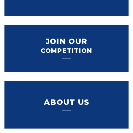
JOIN OUR
COMPETITION
ABOUT US