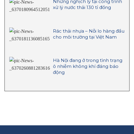
Những nghịch lý tại công trình
xử lý nước thải 130 tỉ đồng
Rác thải nhựa – Nỗi lo hàng đầu
cho môi trường tại Việt Nam
Hà Nội đang ở trong tình trạng
ô nhiễm không khí đáng báo
động