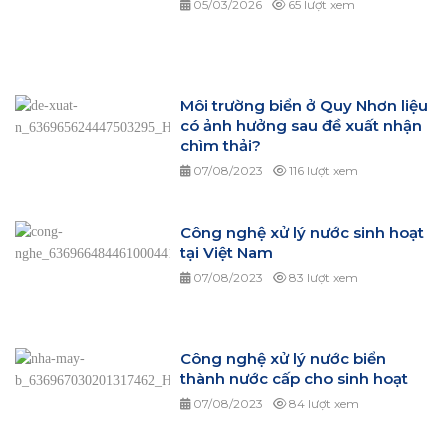
05/03/2026
65 lượt xem
Môi trường biển ở Quy Nhơn liệu
có ảnh hưởng sau đề xuất nhận
chìm thải?
07/08/2023
116 lượt xem
Công nghệ xử lý nước sinh hoạt
tại Việt Nam
07/08/2023
83 lượt xem
Công nghệ xử lý nước biển
thành nước cấp cho sinh hoạt
07/08/2023
84 lượt xem