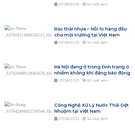
07/08/2023
62 lượt xem
Rác thải nhựa – Nỗi lo hàng đầu
cho môi trường tại Việt Nam
07/08/2023
74 lượt xem
Hà Nội đang ở trong tình trạng ô
nhiễm không khí đáng báo động
07/08/2023
60 lượt xem
Công Nghệ Xử Lý Nước Thải Dệt
Nhuộm tại Việt Nam
07/08/2023
64 lượt xem