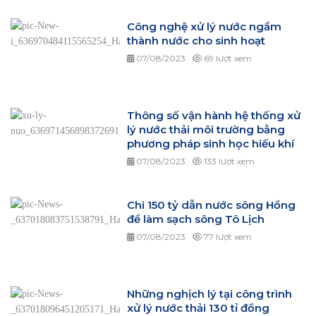
Công nghệ xử lý nước ngầm
thành nước cho sinh hoạt
07/08/2023
69 lượt xem
Thông số vận hành hệ thống xử
lý nước thải môi trường bằng
phương pháp sinh học hiếu khí
07/08/2023
133 lượt xem
Chi 150 tỷ dẫn nước sông Hồng
để làm sạch sông Tô Lịch
07/08/2023
77 lượt xem
Những nghịch lý tại công trình
xử lý nước thải 130 tỉ đồng