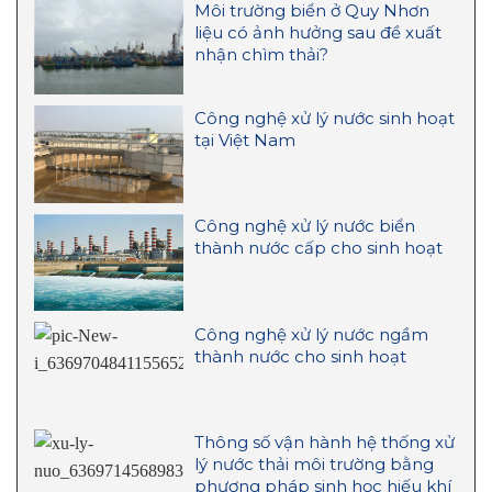
Môi trường biển ở Quy Nhơn
liệu có ảnh hưởng sau đề xuất
nhận chìm thải?
Công nghệ xử lý nước sinh hoạt
tại Việt Nam
Công nghệ xử lý nước biển
thành nước cấp cho sinh hoạt
Công nghệ xử lý nước ngầm
thành nước cho sinh hoạt
Thông số vận hành hệ thống xử
lý nước thải môi trường bằng
phương pháp sinh học hiếu khí