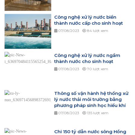
Công nghệ xử lý nước biển
thành nước cấp cho sinh hoạt
07/08/2023
84 lượt xem
Công nghệ xử lý nước ngầm
thành nước cho sinh hoạt
07/08/2023
70 lượt xem
Thông số vận hành hệ thống xử
lý nước thải môi trường bằng
phương pháp sinh học hiếu khí
07/08/2023
135 lượt xem
Chi 150 tỷ dẫn nước sông Hồng