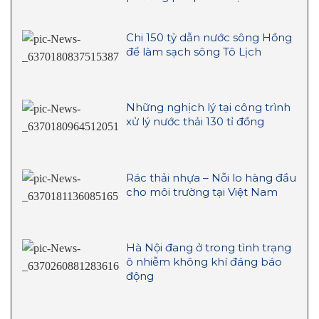
Chi 150 tỷ dẫn nước sông Hồng
để làm sạch sông Tô Lịch
Những nghịch lý tại công trình
xử lý nước thải 130 tỉ đồng
Rác thải nhựa – Nỗi lo hàng đầu
cho môi trường tại Việt Nam
Hà Nội đang ở trong tình trạng
ô nhiễm không khí đáng báo
động