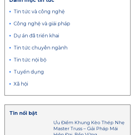
Danh mục tin tức
Tin tức và công nghệ
Công nghệ và giải pháp
Dự án đã triển khai
Tin tức chuyên ngành
Tin tức nội bộ
Tuyển dụng
Xã hội
Tin nổi bật
Ưu Điểm Khung Kèo Thép Nhẹ
Master Truss – Giải Pháp Mái
Hiện Đại, Bền Vững