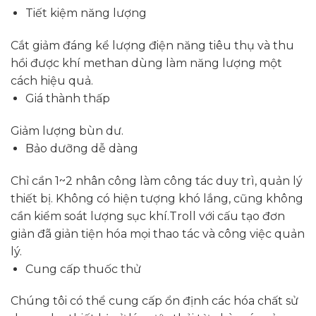
Tiết kiệm năng lượng
Cắt giảm đáng kể lượng điện năng tiêu thụ và thu
hồi được khí methan dùng làm năng lượng một
cách hiệu quả.
Giá thành thấp
Giảm lượng bùn dư.
Bảo dưỡng dễ dàng
Chỉ cần 1~2 nhân công làm công tác duy trì, quản lý
thiết bị. Không có hiện tượng khó lắng, cũng không
cần kiểm soát lượng sục khí.Troll với cấu tạo đơn
giản đã giản tiện hóa mọi thao tác và công việc quản
lý.
Cung cấp thuốc thử
Chúng tôi có thể cung cấp ổn định các hóa chất sử