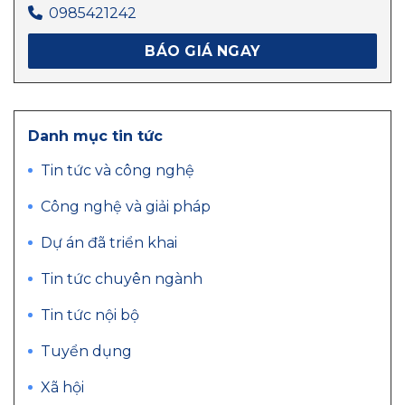
0985421242
BÁO GIÁ NGAY
Danh mục tin tức
Tin tức và công nghệ
Công nghệ và giải pháp
Dự án đã triển khai
Tin tức chuyên ngành
Tin tức nội bộ
Tuyển dụng
Xã hội