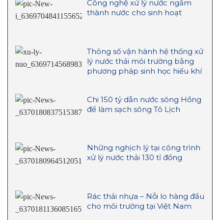
Công nghệ xử lý nước ngầm
thành nước cho sinh hoạt
Thông số vận hành hệ thống xử
lý nước thải môi trường bằng
phương pháp sinh học hiếu khí
Chi 150 tỷ dẫn nước sông Hồng
để làm sạch sông Tô Lịch
Những nghịch lý tại công trình
xử lý nước thải 130 tỉ đồng
Rác thải nhựa – Nỗi lo hàng đầu
cho môi trường tại Việt Nam