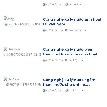
07/08/2023
117 lượt xem
Công nghệ xử lý nước sinh hoạt
tại Việt Nam
07/08/2023
84 lượt xem
Công nghệ xử lý nước biển
thành nước cấp cho sinh hoạt
07/08/2023
85 lượt xem
Công nghệ xử lý nước ngầm
thành nước cho sinh hoạt
07/08/2023
72 lượt xem