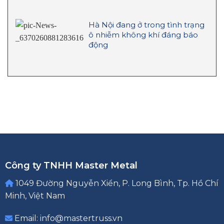
Hà Nội đang ở trong tình trạng
ô nhiễm không khí đáng báo
động
Công ty TNHH Master Metal
1049 Đường Nguyễn Xiển, P. Long Bình, Tp. Hồ Chí
Minh, Việt Nam
Email: info@mastertruss.vn