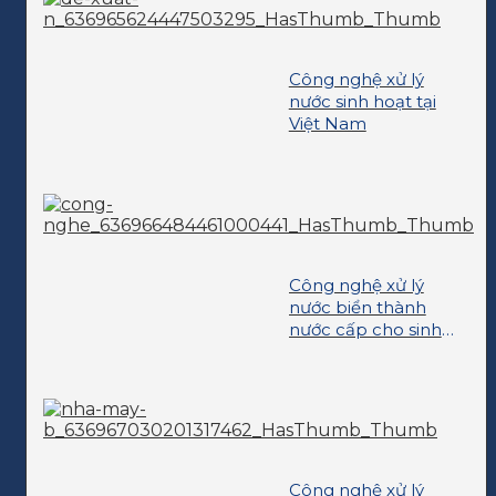
Công nghệ xử lý
nước sinh hoạt tại
Việt Nam
Công nghệ xử lý
nước biển thành
nước cấp cho sinh
hoạt
Công nghệ xử lý