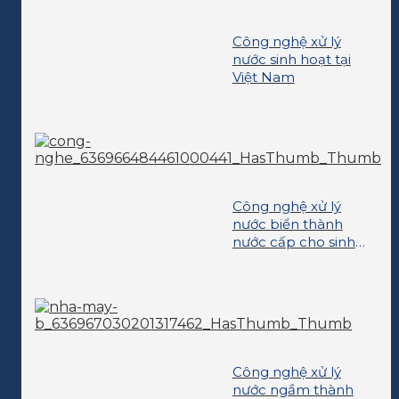
Công nghệ xử lý
nước sinh hoạt tại
Việt Nam
Công nghệ xử lý
nước biển thành
nước cấp cho sinh
hoạt
Công nghệ xử lý
nước ngầm thành