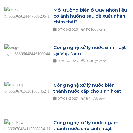
Môi trường biển ở Quy Nhơn liệu
có ảnh hưởng sau đề xuất nhận
chìm thải?
07/08/2023
116 lượt xem
Công nghệ xử lý nước sinh hoạt
tại Việt Nam
07/08/2023
83 lượt xem
Công nghệ xử lý nước biển
thành nước cấp cho sinh hoạt
07/08/2023
84 lượt xem
Công nghệ xử lý nước ngầm
thành nước cho sinh hoạt