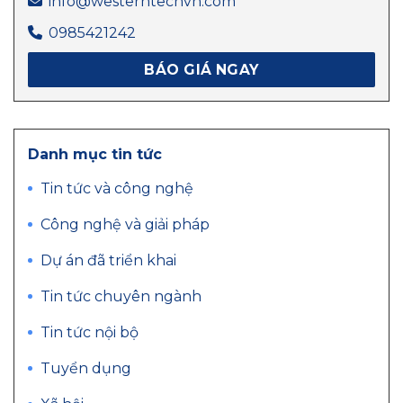
info@westerntechvn.com
0985421242
BÁO GIÁ NGAY
Danh mục tin tức
Tin tức và công nghệ
Công nghệ và giải pháp
Dự án đã triển khai
Tin tức chuyên ngành
Tin tức nội bộ
Tuyển dụng