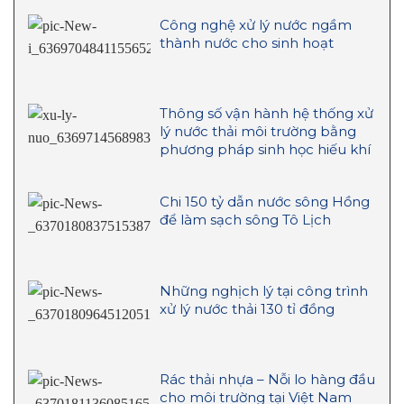
Công nghệ xử lý nước ngầm
thành nước cho sinh hoạt
Thông số vận hành hệ thống xử
lý nước thải môi trường bằng
phương pháp sinh học hiếu khí
Chi 150 tỷ dẫn nước sông Hồng
để làm sạch sông Tô Lịch
Những nghịch lý tại công trình
xử lý nước thải 130 tỉ đồng
Rác thải nhựa – Nỗi lo hàng đầu
cho môi trường tại Việt Nam