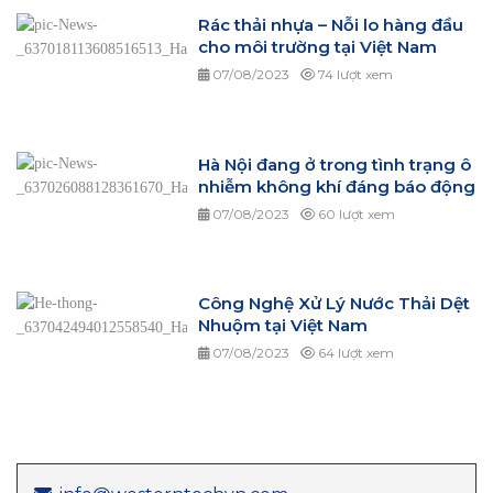
Rác thải nhựa – Nỗi lo hàng đầu
cho môi trường tại Việt Nam
07/08/2023
74 lượt xem
Hà Nội đang ở trong tình trạng ô
nhiễm không khí đáng báo động
07/08/2023
60 lượt xem
Công Nghệ Xử Lý Nước Thải Dệt
Nhuộm tại Việt Nam
07/08/2023
64 lượt xem