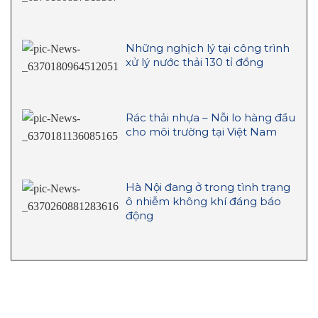
Những nghịch lý tại công trình
xử lý nước thải 130 tỉ đồng
Rác thải nhựa – Nỗi lo hàng đầu
cho môi trường tại Việt Nam
Hà Nội đang ở trong tình trạng
ô nhiễm không khí đáng báo
động