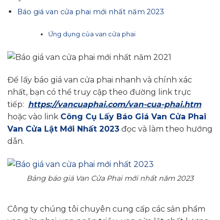
Báo giá van cửa phai mới nhất năm 2023
Ứng dụng của van cửa phai
Để lấy báo giá van cửa phai nhanh và chính xác
nhất, bạn có thể truy cập theo đường link trực
tiếp:
https://vancuaphai.com/van-cua-phai.htm
hoặc vào link
Công Cụ Lấy Báo Giá Van Cửa Phai
Van Cửa Lật Mới Nhất 2023
đọc và làm theo hướng
dẫn.
Bảng báo giá Van Cửa Phai mới nhất năm 2023
Công ty chúng tôi chuyên cung cấp các sản phẩm