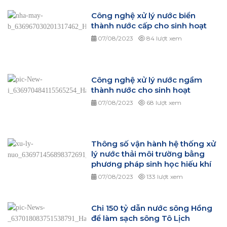
Công nghệ xử lý nước biển
thành nước cấp cho sinh hoạt
07/08/2023
84 lượt xem
Công nghệ xử lý nước ngầm
thành nước cho sinh hoạt
07/08/2023
68 lượt xem
Thông số vận hành hệ thống xử
lý nước thải môi trường bằng
phương pháp sinh học hiếu khí
07/08/2023
133 lượt xem
Chi 150 tỷ dẫn nước sông Hồng
để làm sạch sông Tô Lịch