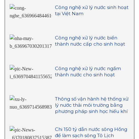
Công nghệ xử lý nước sinh hoạt
tại Việt Nam
Công nghệ xử lý nước biển
thành nước cấp cho sinh hoạt
Công nghệ xử lý nước ngầm
thành nước cho sinh hoạt
Thông số vận hành hệ thống xử
lý nước thải môi trường bằng
phương pháp sinh học hiếu khí
Chi 150 tỷ dẫn nước sông Hồng
để làm sạch sông Tô Lịch