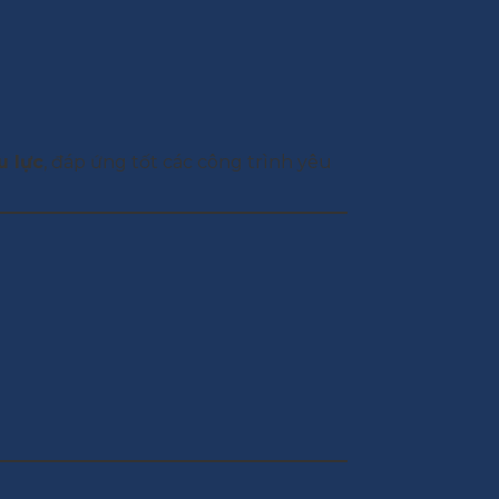
u lực
, đáp ứng tốt các công trình yêu