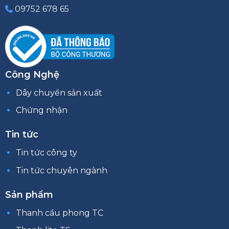
09752 678 65
Công Nghệ
Dây chuyền sản xuất
Chứng nhận
Tin tức
Tin tức công ty
Tin tức chuyên ngành
Sản phẩm
Thanh cầu phong TC