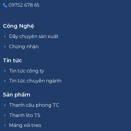
09752 678 65
Công Nghệ
Dây chuyền sản xuất
Chứng nhận
Tin tức
Tin tức công ty
Tin tức chuyên ngành
Sản phẩm
Thanh cầu phong TC
Thanh lito TS
Máng xối treo