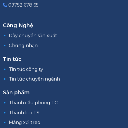
09752 678 65
Công Nghệ
Dây chuyền sản xuất
Chứng nhận
Tin tức
Tin tức công ty
Tin tức chuyên ngành
Sản phẩm
Thanh cầu phong TC
Thanh lito TS
Máng xối treo