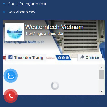
Phụ kiện ngành mái
Keo khoan cấy