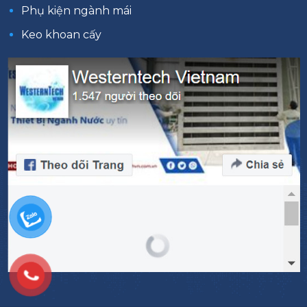
Phụ kiện ngành mái
Keo khoan cấy