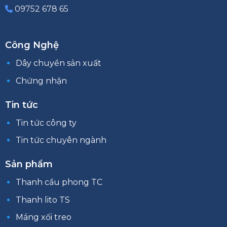
09752 678 65
Công Nghệ
Dây chuyền sản xuất
Chứng nhận
Tin tức
Tin tức công ty
Tin tức chuyên ngành
Sản phẩm
Thanh cầu phong TC
Thanh lito TS
Máng xối treo