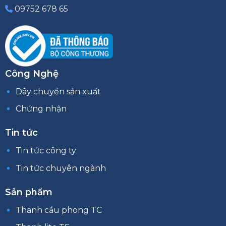
09752 678 65
Công Nghệ
Dây chuyền sản xuất
Chứng nhận
Tin tức
Tin tức công ty
Tin tức chuyên ngành
Sản phẩm
Thanh cầu phong TC